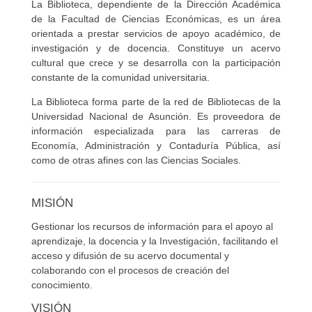
La Biblioteca, dependiente de la Dirección Académica
de la Facultad de Ciencias Económicas, es un área
orientada a prestar servicios de apoyo académico, de
investigación y de docencia. Constituye un acervo
cultural que crece y se desarrolla con la participación
constante de la comunidad universitaria.
La Biblioteca forma parte de la red de Bibliotecas de la
Universidad Nacional de Asunción. Es proveedora de
información especializada para las carreras de
Economía, Administración y Contaduría Pública, así
como de otras afines con las Ciencias Sociales.
MISIÓN
Gestionar los recursos de información para el apoyo al
aprendizaje, la docencia y la Investigación, facilitando el
acceso y difusión de su acervo documental y
colaborando con el procesos de creación del
conocimiento.
VISIÓN