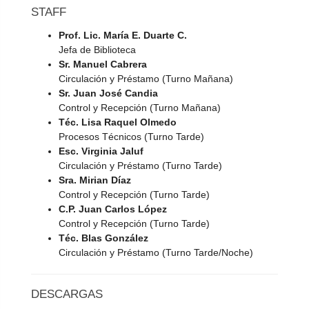
STAFF
Prof. Lic. María E. Duarte C.
Jefa de Biblioteca
Sr. Manuel Cabrera
Circulación y Préstamo (Turno Mañana)
Sr. Juan José Candia
Control y Recepción (Turno Mañana)
Téc. Lisa Raquel Olmedo
Procesos Técnicos (Turno Tarde)
Esc. Virginia Jaluf
Circulación y Préstamo (Turno Tarde)
Sra. Mirian Díaz
Control y Recepción (Turno Tarde)
C.P. Juan Carlos López
Control y Recepción (Turno Tarde)
Téc. Blas González
Circulación y Préstamo (Turno Tarde/Noche)
DESCARGAS