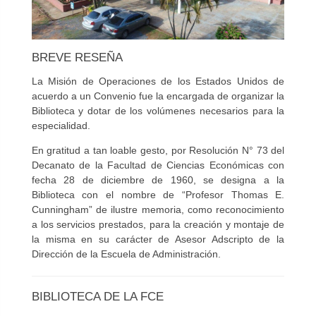
BREVE RESEÑA
La Misión de Operaciones de los Estados Unidos de
acuerdo a un Convenio fue la encargada de organizar la
Biblioteca y dotar de los volúmenes necesarios para la
especialidad.
En gratitud a tan loable gesto, por Resolución N° 73 del
Decanato de la Facultad de Ciencias Económicas con
fecha 28 de diciembre de 1960, se designa a la
Biblioteca con el nombre de “Profesor Thomas E.
Cunningham” de ilustre memoria, como reconocimiento
a los servicios prestados, para la creación y montaje de
la misma en su carácter de Asesor Adscripto de la
Dirección de la Escuela de Administración.
BIBLIOTECA DE LA FCE