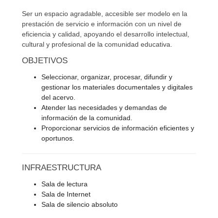
Ser un espacio agradable, accesible ser modelo en la
prestación de servicio e información con un nivel de
eficiencia y calidad, apoyando el desarrollo intelectual,
cultural y profesional de la comunidad educativa.
OBJETIVOS
Seleccionar, organizar, procesar, difundir y
gestionar los materiales documentales y digitales
del acervo.
Atender las necesidades y demandas de
información de la comunidad.
Proporcionar servicios de información eficientes y
oportunos.
INFRAESTRUCTURA
Sala de lectura
Sala de Internet
Sala de silencio absoluto