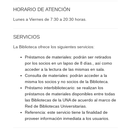
HORARIO DE ATENCIÓN
Lunes a Viernes de 7:30 a 20:30 horas.
SERVICIOS
La Biblioteca ofrece los siguientes servicios:
Préstamos de materiales: podrán ser retirados
por los socios en un lapso de 8 días., así como
acceder a la lectura de las mismas en sala.
Consulta de materiales: podrán acceder a la
misma los socios y no socios de la Biblioteca.
Préstamo interbibliotecario: se realizan los
préstamos de materiales disponibles entre todas
las Bibliotecas de la UNA de acuerdo al marco de
Red de Bibliotecas Universitarias.
Referencia: este servicio tiene la finalidad de
proveer información inmediata a los usuarios.