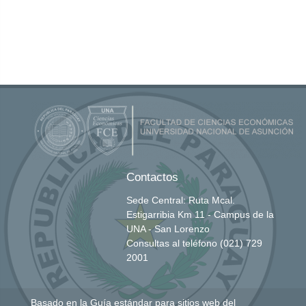
Contactos
Sede Central: Ruta Mcal.
Estigarribia Km 11 - Campus de la
UNA - San Lorenzo
Consultas al teléfono (021) 729
2001
Basado en la
Guía estándar para sitios web del