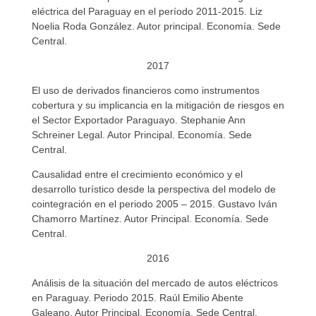
eléctrica del Paraguay en el período 2011-2015. Liz
Noelia Roda González. Autor principal. Economía. Sede
Central.
2017
El uso de derivados financieros como instrumentos
cobertura y su implicancia en la mitigación de riesgos en
el Sector Exportador Paraguayo. Stephanie Ann
Schreiner Legal. Autor Principal. Economía. Sede
Central.
Causalidad entre el crecimiento económico y el
desarrollo turístico desde la perspectiva del modelo de
cointegración en el periodo 2005 – 2015. Gustavo Iván
Chamorro Martínez. Autor Principal. Economía. Sede
Central.
2016
Análisis de la situación del mercado de autos eléctricos
en Paraguay. Periodo 2015. Raúl Emilio Abente
Galeano. Autor Principal. Economía. Sede Central.