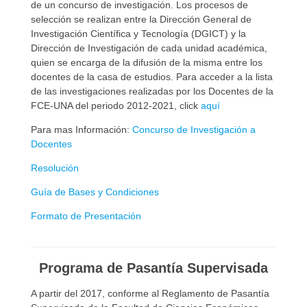
de un concurso de investigación. Los procesos de
selección se realizan entre la Dirección General de
Investigación Científica y Tecnología (DGICT) y la
Dirección de Investigación de cada unidad académica,
quien se encarga de la difusión de la misma entre los
docentes de la casa de estudios. Para acceder a la lista
de las investigaciones realizadas por los Docentes de la
FCE-UNA del periodo 2012-2021, click
aquí
Para mas Información:
Concurso de Investigación a
Docentes
Resolución
Guía de Bases y Condiciones
Formato de Presentación
Programa de Pasantía Supervisada
A partir del 2017, conforme al Reglamento de Pasantía