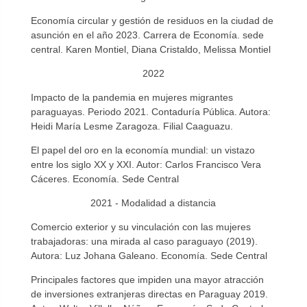
Economía circular y gestión de residuos en la ciudad de
asunción en el año 2023. Carrera de Economía. sede
central. Karen Montiel, Diana Cristaldo, Melissa Montiel
2022
Impacto de la pandemia en mujeres migrantes
paraguayas. Periodo 2021. Contaduría Pública. Autora:
Heidi María Lesme Zaragoza. Filial Caaguazu.
El papel del oro en la economía mundial: un vistazo
entre los siglo XX y XXI. Autor: Carlos Francisco Vera
Cáceres. Economía. Sede Central
2021 - Modalidad a distancia
Comercio exterior y su vinculación con las mujeres
trabajadoras: una mirada al caso paraguayo (2019).
Autora: Luz Johana Galeano. Economía. Sede Central
Principales factores que impiden una mayor atracción
de inversiones extranjeras directas en Paraguay 2019.