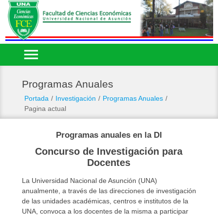
menu
Programas Anuales
Portada
/
Investigación
/
Programas Anuales
/
Pagina actual
Programas anuales en la DI
Concurso de Investigación para
Docentes
La Universidad Nacional de Asunción (UNA)
anualmente, a través de las direcciones de investigación
de las unidades académicas, centros e institutos de la
UNA, convoca a los docentes de la misma a participar