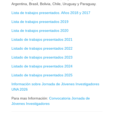
Argentina, Brasil, Bolivia, Chile, Uruguay y Paraguay.
Lista de trabajos presentados. Años 2018 y 2017
Lista de trabajos presentados 2019
Lista de trabajos presentados 2020
Listado de trabajos presentados 2021
Listado de trabajos presentados 2022
Listado de trabajos presentados 2023
Listado de trabajos presentados 2024
Listado de trabajos presentados 2025
Información sobre Jornada de Jóvenes Investigadores
UNA 2026
Para mas Información:
Convocatoria Jornada de
Jóvenes Investigadores