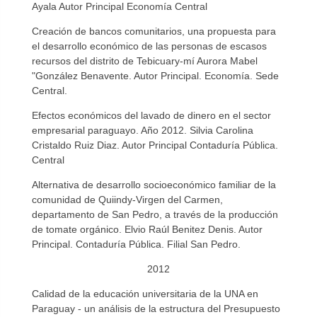
Ayala Autor Principal Economía Central
Creación de bancos comunitarios, una propuesta para
el desarrollo económico de las personas de escasos
recursos del distrito de Tebicuary-mí Aurora Mabel
"González Benavente. Autor Principal. Economía. Sede
Central.
Efectos económicos del lavado de dinero en el sector
empresarial paraguayo. Año 2012. Silvia Carolina
Cristaldo Ruiz Diaz. Autor Principal Contaduría Pública.
Central
Alternativa de desarrollo socioeconómico familiar de la
comunidad de Quiindy-Virgen del Carmen,
departamento de San Pedro, a través de la producción
de tomate orgánico. Elvio Raúl Benitez Denis. Autor
Principal. Contaduría Pública. Filial San Pedro.
2012
Calidad de la educación universitaria de la UNA en
Paraguay - un análisis de la estructura del Presupuesto