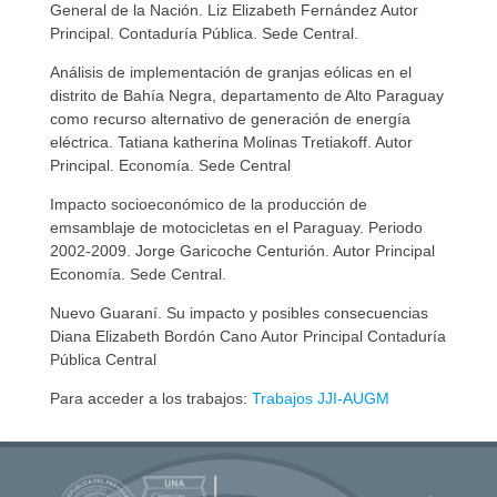
General de la Nación. Liz Elizabeth Fernández Autor
Principal. Contaduría Pública. Sede Central.
Análisis de implementación de granjas eólicas en el
distrito de Bahía Negra, departamento de Alto Paraguay
como recurso alternativo de generación de energía
eléctrica. Tatiana katherina Molinas Tretiakoff. Autor
Principal. Economía. Sede Central
Impacto socioeconómico de la producción de
emsamblaje de motocicletas en el Paraguay. Periodo
2002-2009. Jorge Garicoche Centurión. Autor Principal
Economía. Sede Central.
Nuevo Guaraní. Su impacto y posibles consecuencias
Diana Elizabeth Bordón Cano Autor Principal Contaduría
Pública Central
Para acceder a los trabajos:
Trabajos JJI-AUGM