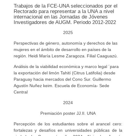
Trabajos de la FCE-UNA seleccionados por el
Rectorado para representar a la UNA a nivel
internacional en las Jornadas de Jóvenes
Investigadores de AUGM. Periodo 2012-2022
2025
Perspectivas de género, autonomía y derechos de las
mujeres en el ámbito de desarrollo en países de la
región. Heidi María Lesme Zaragoza. Filial Caaguazú.
Análisis de la viabilidad económica y marco legal ´para
la exportación del limón Tahití (Citrus Latifolia) desde
Paraguay hacia mercados del Cono Sur. Guillermo
Agustín Nuñez keim. Escuela de Economía- Sede
Central
2024
Premiación poster JJ.II. UNA
Percepción de los estudiantes sobre el arancel cero:
fortalezas y desafíos en universidades públicas de la