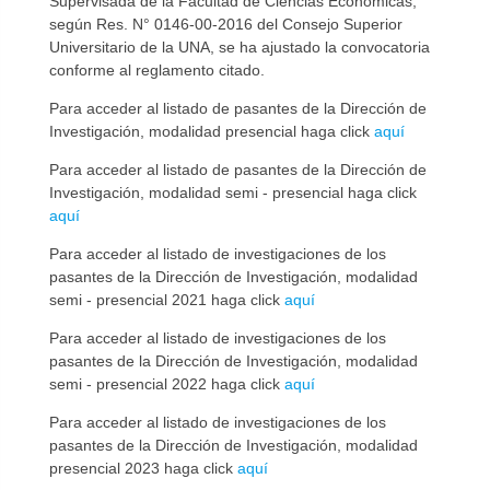
Supervisada de la Facultad de Ciencias Económicas,
según Res. N° 0146-00-2016 del Consejo Superior
Universitario de la UNA, se ha ajustado la convocatoria
conforme al reglamento citado.
Para acceder al listado de pasantes de la Dirección de
Investigación, modalidad presencial haga click
aquí
Para acceder al listado de pasantes de la Dirección de
Investigación, modalidad semi - presencial haga click
aquí
Para acceder al listado de investigaciones de los
pasantes de la Dirección de Investigación, modalidad
semi - presencial 2021 haga click
aquí
Para acceder al listado de investigaciones de los
pasantes de la Dirección de Investigación, modalidad
semi - presencial 2022 haga click
aquí
Para acceder al listado de investigaciones de los
pasantes de la Dirección de Investigación, modalidad
presencial 2023 haga click
aquí