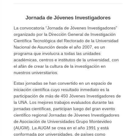
Jornada de Jóvenes Investigadores
La convocatoria “Jornada de Jóvenes Investigadores”
organizado por la Dirección General de Investigación
Científica Tecnológica del Rectorado de la Universidad
Nacional de Asunción desde el año 2007, es un
programa que involucra a todas las unidades
académicas, centros e institutos de la universidad, con
el afán de crear la cultura de la investigación en
nuestros universitarios.
Estas jornadas se han convertido en un espacio de
iniciación científica cuyo resultado inmediato es la
participación de más de 450 Jóvenes Investigadores de
la UNA. Los mejores trabajos evaluados durante las
jornadas científicas, participan luego del gran evento
científico regional Jornadas de Jóvenes Investigadores
de Asociación de Universidades Grupo Montevideo
(AUGM). La AUGM se crea en el año 1991 y está
conformada por universidades, de países como