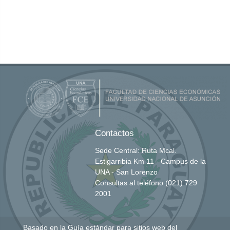
Contactos
Sede Central: Ruta Mcal.
Estigarribia Km 11 - Campus de la
UNA - San Lorenzo
Consultas al teléfono (021) 729
2001
Basado en la
Guía estándar para sitios web del