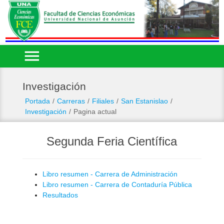
menu
Investigación
Portada
/
Carreras
/
Filiales
/
San Estanislao
/
Investigación
/
Pagina actual
Segunda Feria Científica
Libro resumen - Carrera de Administración
Libro resumen - Carrera de Contaduría Pública
Resultados