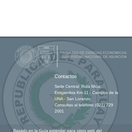
Contactos
Sede Central: Ruta Mcal.
Estigarribia Km 11 - Campus de la
UNA - San Lorenzo
Consultas al teléfono (021) 729
2001
Basado en la
Guía estándar para sitios web del