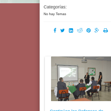
Categorías:
No hay Temas