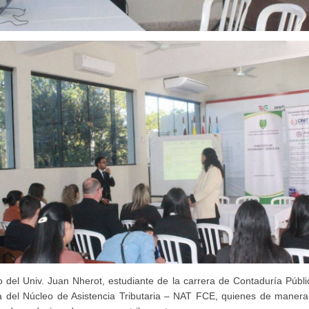
 del Univ. Juan Nherot, estudiante de la carrera de Contaduría Públi
 del Núcleo de Asistencia Tributaria – NAT FCE, quienes de manera