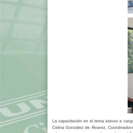
La capacitación en el tema estuvo a cargo
Celina González de Álvarez, Coordinadora