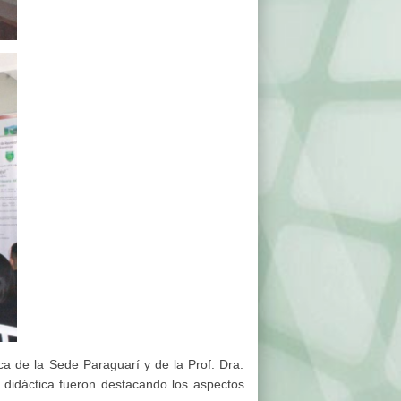
ca de la Sede Paraguarí y de la Prof. Dra.
 didáctica fueron destacando los aspectos