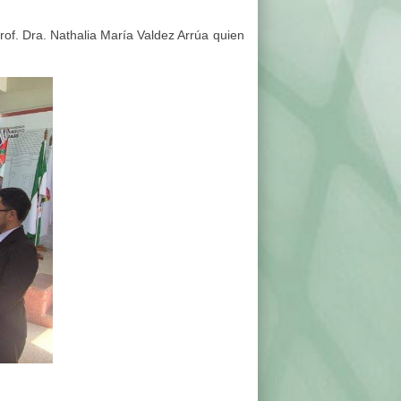
rof. Dra. Nathalia María Valdez Arrúa quien