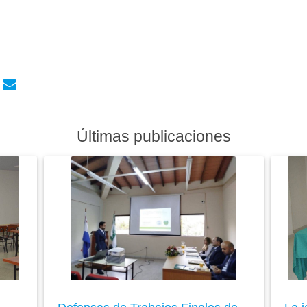
Últimas publicaciones