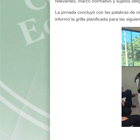
relevantes, marco normativo y sujetos obl
La jornada concluyó con las palabras de ci
informó la grilla planificada para las siguie