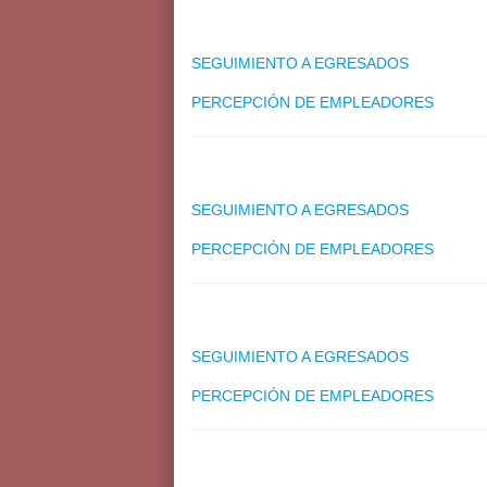
SEGUIMIENTO A EGRESADOS
PERCEPCIÓN DE EMPLEADORES
SEGUIMIENTO A EGRESADOS
PERCEPCIÓN DE EMPLEADORES
SEGUIMIENTO A EGRESADOS
PERCEPCIÓN DE EMPLEADORES