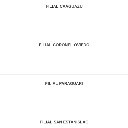
FILIAL CAAGUAZU
FILIAL CORONEL OVIEDO
FILIAL PARAGUARI
FILIAL SAN ESTANISLAO