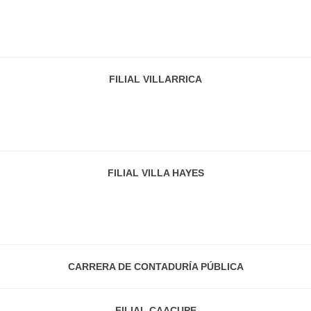
FILIAL VILLARRICA
FILIAL VILLA HAYES
CARRERA DE CONTADURÍA PÚBLICA
FILIAL CAACUPE