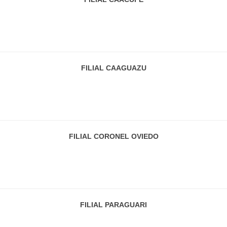
FILIAL CAAGUAZU
FILIAL CORONEL OVIEDO
FILIAL PARAGUARI