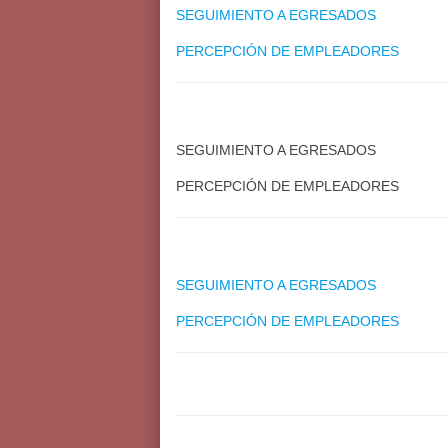
SEGUIMIENTO A EGRESADOS
PERCEPCIÓN DE EMPLEADORES
SEGUIMIENTO A EGRESADOS
PERCEPCIÓN DE EMPLEADORES
SEGUIMIENTO A EGRESADOS
PERCEPCIÓN DE EMPLEADORES