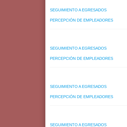
SEGUIMIENTO A EGRESADOS
PERCEPCIÓN DE EMPLEADORES
SEGUIMIENTO A EGRESADOS
PERCEPCIÓN DE EMPLEADORES
SEGUIMIENTO A EGRESADOS
PERCEPCIÓN DE EMPLEADORES
SEGUIMIENTO A EGRESADOS